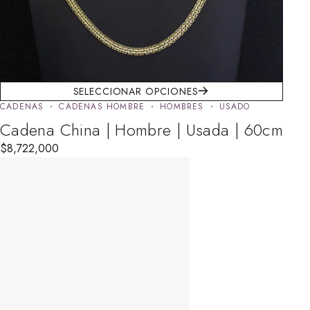
SELECCIONAR OPCIONES
CADENAS
CADENAS HOMBRE
HOMBRES
USADO
Cadena China | Hombre | Usada | 60cm
$
8,722,000