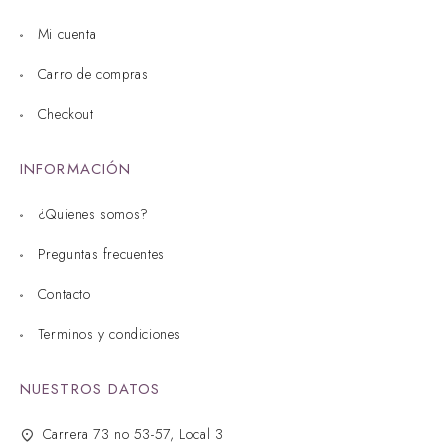
Mi cuenta
Carro de compras
Checkout
INFORMACIÓN
¿Quienes somos?
Preguntas frecuentes
Contacto
Terminos y condiciones
NUESTROS DATOS
Carrera 73 no 53-57, Local 3