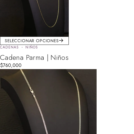
SELECCIONAR OPCIONES
CADENAS
NIÑOS
Cadena Parma | Niños
$
760,000