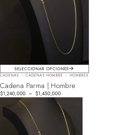
SELECCIONAR OPCIONES
CADENAS
CADENAS HOMBRE
HOMBRES
Cadena Parma | Hombre
$
1,240,000
–
$
1,450,000
AGOTADO