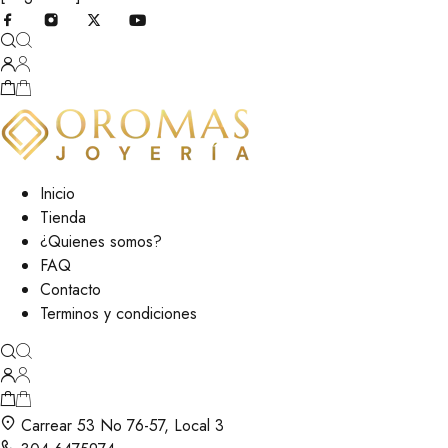
Inicio
Tienda
¿Quienes somos?
FAQ
Contacto
Terminos y condiciones
Carrear 53 No 76-57, Local 3