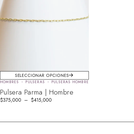
SELECCIONAR OPCIONES
HOMBRES
PULSERAS
PULSERAS HOMBRE
Pulsera Parma | Hombre
$
375,000
–
$
415,000