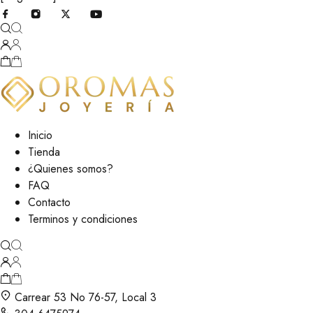
Inicio
Tienda
¿Quienes somos?
FAQ
Contacto
Terminos y condiciones
Carrear 53 No 76-57, Local 3