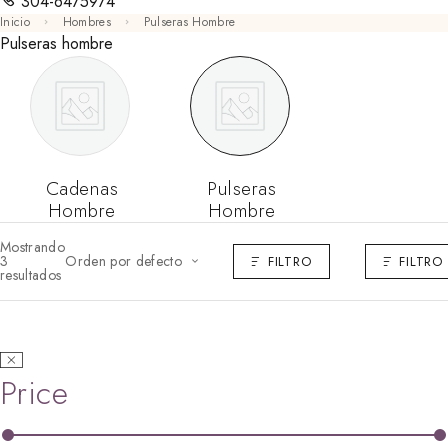
304-6475974
Inicio
Hombres
Pulseras Hombre
Pulseras hombre
Cadenas
Pulseras
Hombre
Hombre
Mostrando
3
Orden por defecto
FILTRO
FILTRO
resultados
Price