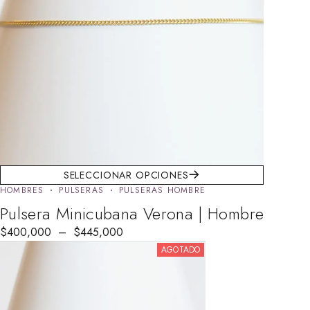
SELECCIONAR OPCIONES
HOMBRES
PULSERAS
PULSERAS HOMBRE
Pulsera Minicubana Verona | Hombre
$
400,000
–
$
445,000
AGOTADO