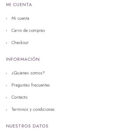
MI CUENTA
Mi cuenta
Carro de compras
Checkout
INFORMACIÓN
¿Quienes somos?
Preguntas frecuentes
Contacto
Terminos y condiciones
NUESTROS DATOS