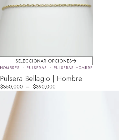
SELECCIONAR OPCIONES
HOMBRES
PULSERAS
PULSERAS HOMBRE
Pulsera Bellagio | Hombre
$
350,000
–
$
390,000