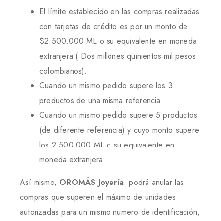
El límite establecido en las compras realizadas
con tarjetas de crédito es por un monto de
$2.500.000 ML o su equivalente en moneda
extranjera ( Dos millones quinientos mil pesos
colombianos).
Cuando un mismo pedido supere los 3
productos de una misma referencia.
Cuando un mismo pedido supere 5 productos
(de diferente referencia) y cuyo monto supere
los 2.500.000 ML o su equivalente en
moneda extranjera
Así mismo,
OROMÁS Joyería
. podrá anular las
compras que superen el máximo de unidades
autorizadas para un mismo numero de identificación,