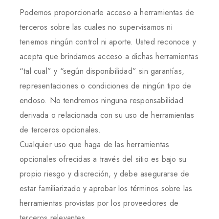
Podemos proporcionarle acceso a herramientas de
terceros sobre las cuales no supervisamos ni
tenemos ningún control ni aporte. Usted reconoce y
acepta que brindamos acceso a dichas herramientas
“tal cual” y “según disponibilidad” sin garantías,
representaciones o condiciones de ningún tipo de
endoso. No tendremos ninguna responsabilidad
derivada o relacionada con su uso de herramientas
de terceros opcionales.
Cualquier uso que haga de las herramientas
opcionales ofrecidas a través del sitio es bajo su
propio riesgo y discreción, y debe asegurarse de
estar familiarizado y aprobar los términos sobre las
herramientas provistas por los proveedores de
terceros relevantes.