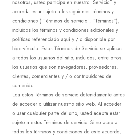
nosotros, usted participa en nuestro Servicio” y
acuerda estar sujeto a los siguientes términos y
condiciones (“Términos de servicio”, “Términos”),
incluidos los términos y condiciones adicionales y
políticas referenciado aquí y / o disponible por
hipervínculo. Estos Términos de Servicio se aplican
a todos los usuarios del sitio, incluidos, entre otros,
los usuarios que son navegadores, proveedores,
clientes, comerciantes y / o contribuidores de
contenido.
Lea estos Términos de servicio detenidamente antes
de acceder o utilizar nuestro sitio web. Al acceder
o usar cualquier parte del sitio, usted acepta estar
sujeto a estos Términos de servicio. Si no acepta
todos los términos y condiciones de este acuerdo,