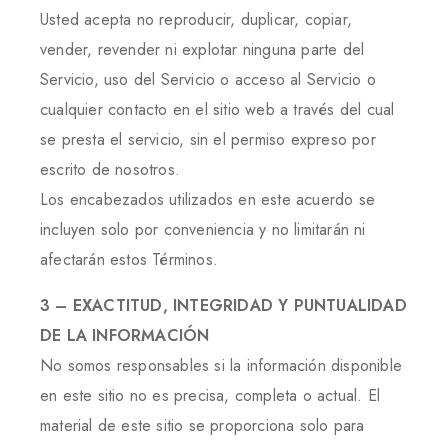
Usted acepta no reproducir, duplicar, copiar,
vender, revender ni explotar ninguna parte del
Servicio, uso del Servicio o acceso al Servicio o
cualquier contacto en el sitio web a través del cual
se presta el servicio, sin el permiso expreso por
escrito de nosotros.
Los encabezados utilizados en este acuerdo se
incluyen solo por conveniencia y no limitarán ni
afectarán estos Términos.
3 – EXACTITUD, INTEGRIDAD Y PUNTUALIDAD
DE LA INFORMACIÓN
No somos responsables si la información disponible
en este sitio no es precisa, completa o actual. El
material de este sitio se proporciona solo para