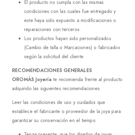
El producto no cumpla con las mismas
condiciones con las cuales fue entregado y
este haya sido expuesto a modificaciones o
reparaciones con terceros.
Los productos hayan sido personalizados
(Cambio de talla o Marcaciones) o fabricados
según la solicitud del cliente
RECOMENDACIONES GENERALES
OROMÁS Joyería
te recomienda frente al producto
adquirido las siguientes recomendaciones
Leer las condiciones de uso y cuidados que
establece el fabricante o proveedor de la joya para
garantizar su conservación en el tiempo.
Tenga presente, que los diseños de joyas