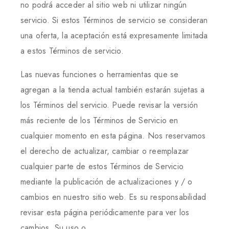
no podrá acceder al sitio web ni utilizar ningún
servicio. Si estos Términos de servicio se consideran
una oferta, la aceptación está expresamente limitada
a estos Términos de servicio.
Las nuevas funciones o herramientas que se
agregan a la tienda actual también estarán sujetas a
los Términos del servicio. Puede revisar la versión
más reciente de los Términos de Servicio en
cualquier momento en esta página. Nos reservamos
el derecho de actualizar, cambiar o reemplazar
cualquier parte de estos Términos de Servicio
mediante la publicación de actualizaciones y / o
cambios en nuestro sitio web. Es su responsabilidad
revisar esta página periódicamente para ver los
cambios. Su uso o