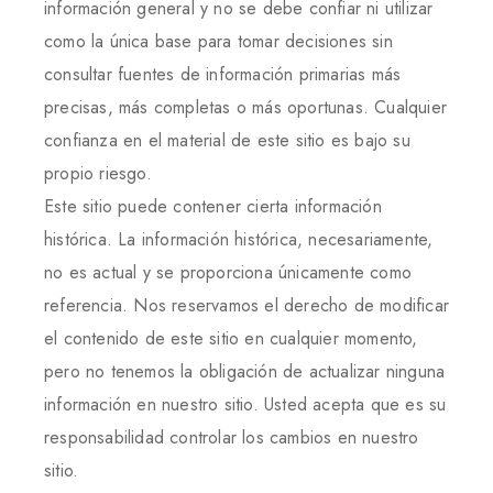
información general y no se debe confiar ni utilizar
como la única base para tomar decisiones sin
consultar fuentes de información primarias más
precisas, más completas o más oportunas. Cualquier
confianza en el material de este sitio es bajo su
propio riesgo.
Este sitio puede contener cierta información
histórica. La información histórica, necesariamente,
no es actual y se proporciona únicamente como
referencia. Nos reservamos el derecho de modificar
el contenido de este sitio en cualquier momento,
pero no tenemos la obligación de actualizar ninguna
información en nuestro sitio. Usted acepta que es su
responsabilidad controlar los cambios en nuestro
sitio.