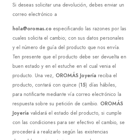
Si deseas solicitar una devolución, debes enviar un
correo electrónico a
hola@oromas.co
especificando las razones por las
cuales solicita el cambio; con sus datos personales
y el número de guía del producto que nos envía.
Ten presente que el producto debe ser devuelta en
buen estado y en el estuche en el cual venia el
producto. Una vez,
OROMÁS Joyería
reciba el
producto, contará con quince (
15
) días hábiles,
para notificarte mediante vía correo electrónico la
respuesta sobre su petición de cambio.
OROMÁS
Joyería
validará el estado del producto, si cumple
con las condiciones para ser efectivo el cambio, se
procederá a realizarlo según las existencias