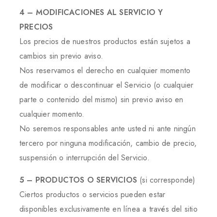
4 – MODIFICACIONES AL SERVICIO Y
PRECIOS
Los precios de nuestros productos están sujetos a
cambios sin previo aviso.
Nos reservamos el derecho en cualquier momento
de modificar o descontinuar el Servicio (o cualquier
parte o contenido del mismo) sin previo aviso en
cualquier momento.
No seremos responsables ante usted ni ante ningún
tercero por ninguna modificación, cambio de precio,
suspensión o interrupción del Servicio.
5 – PRODUCTOS O SERVICIOS
(si corresponde)
Ciertos productos o servicios pueden estar
disponibles exclusivamente en línea a través del sitio