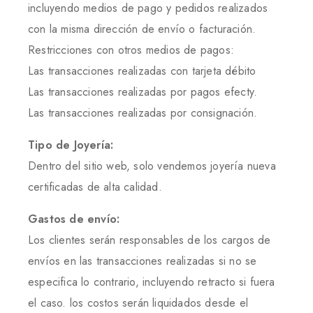
incluyendo medios de pago y pedidos realizados
con la misma dirección de envío o facturación.
Restricciones con otros medios de pagos:
Las transacciones realizadas con tarjeta débito
Las transacciones realizadas por pagos efecty.
Las transacciones realizadas por consignación.
Tipo de Joyería:
Dentro del sitio web, solo vendemos joyería nueva
certificadas de alta calidad.
Gastos de envío:
Los clientes serán responsables de los cargos de
envíos en las transacciones realizadas si no se
especifica lo contrario, incluyendo retracto si fuera
el caso. los costos serán liquidados desde el