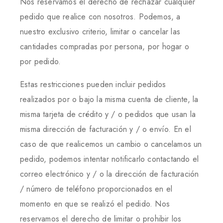
Nos reservamos el derecho de rechazar cualquier
pedido que realice con nosotros. Podemos, a
nuestro exclusivo criterio, limitar o cancelar las
cantidades compradas por persona, por hogar o
por pedido.
Estas restricciones pueden incluir pedidos
realizados por o bajo la misma cuenta de cliente, la
misma tarjeta de crédito y / o pedidos que usan la
misma dirección de facturación y / o envío. En el
caso de que realicemos un cambio o cancelamos un
pedido, podemos intentar notificarlo contactando el
correo electrónico y / o la dirección de facturación
/ número de teléfono proporcionados en el
momento en que se realizó el pedido. Nos
reservamos el derecho de limitar o prohibir los