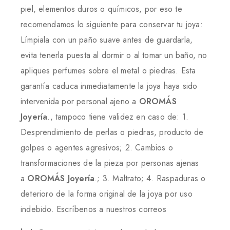
piel, elementos duros o químicos, por eso te
recomendamos lo siguiente para conservar tu joya:
Límpiala con un paño suave antes de guardarla,
evita tenerla puesta al dormir o al tomar un baño, no
apliques perfumes sobre el metal o piedras. Esta
garantía caduca inmediatamente la joya haya sido
intervenida por personal ajeno a
OROMÁS
Joyería
., tampoco tiene validez en caso de: 1.
Desprendimiento de perlas o piedras, producto de
golpes o agentes agresivos; 2. Cambios o
transformaciones de la pieza por personas ajenas
a
OROMÁS Joyería
.; 3. Maltrato; 4. Raspaduras o
deterioro de la forma original de la joya por uso
indebido. Escríbenos a nuestros correos