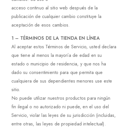
acceso continuo al sitio web después de la
publicación de cualquier cambio constituye la
aceptación de esos cambios.
1 – TÉRMINOS DE LA TIENDA EN LÍNEA
Al aceptar estos Términos de Servicio, usted declara
que tiene al menos la mayoría de edad en su
estado o municipio de residencia, y que nos ha
dado su consentimiento para que permita que
cualquiera de sus dependientes menores use este
sitio.
No puede utilizar nuestros productos para ningún
fin ilegal o no autorizado ni puede, en el uso del
Servicio, violar las leyes de su jurisdicción (incluidas,
entre otras, las leyes de propiedad intelectual).