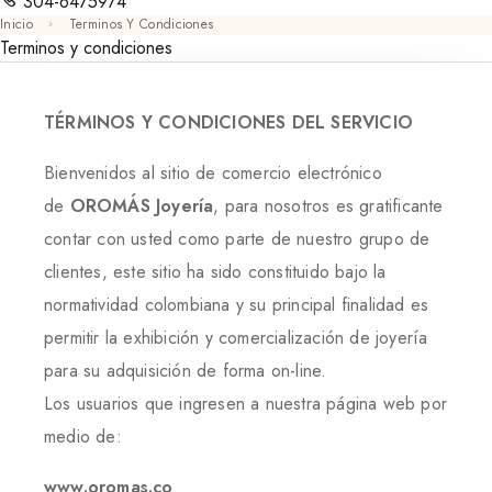
304-6475974
Inicio
Terminos Y Condiciones
Terminos y condiciones
TÉRMINOS Y CONDICIONES DEL SERVICIO
Bienvenidos al sitio de comercio electrónico
de
OROMÁS Joyería
, para nosotros es gratificante
contar con usted como parte de nuestro grupo de
clientes, este sitio ha sido constituido bajo la
normatividad colombiana y su principal finalidad es
permitir la exhibición y comercialización de joyería
para su adquisición de forma on-line.
Los usuarios que ingresen a nuestra página web por
medio de:
www.oromas.co