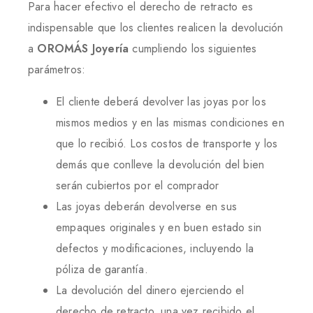
Para hacer efectivo el derecho de retracto es
indispensable que los clientes realicen la devolución
a
OROMÁS Joyería
cumpliendo los siguientes
parámetros:
El cliente deberá devolver las joyas por los
mismos medios y en las mismas condiciones en
que lo recibió. Los costos de transporte y los
demás que conlleve la devolución del bien
serán cubiertos por el comprador
Las joyas deberán devolverse en sus
empaques originales y en buen estado sin
defectos y modificaciones, incluyendo la
póliza de garantía.
La devolución del dinero ejerciendo el
derecho de retracto. una vez recibido el