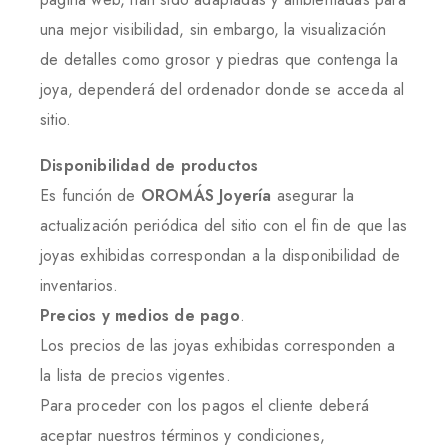
una mejor visibilidad, sin embargo, la visualización
de detalles como grosor y piedras que contenga la
joya, dependerá del ordenador donde se acceda al
sitio.
Disponibilidad de productos
Es función de
OROMÁS Joyería
asegurar la
actualización periódica del sitio con el fin de que las
joyas exhibidas correspondan a la disponibilidad de
inventarios.
Precios y medios de pago
.
Los precios de las joyas exhibidas corresponden a
la lista de precios vigentes.
Para proceder con los pagos el cliente deberá
aceptar nuestros términos y condiciones,