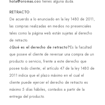
hola@oromas.co
si tienes alguna duda.
RETRACTO
.
De acuerdo a lo enunciado en la ley 1480 de 2011,
las compras realizadas en medios no presenciales
tales como la página web están sujetas al derecho
de retracto.
¿Qué es el derecho de retracto?
Es la facultad
que posee el cliente de reversar una compra de un
producto o servicio, frente a este derecho que
posee todo cliente; el artículo 47 de la ley 1480 de
2011 indica que el plazo máximo en el cual el
cliente puede ejercer el derecho de retracto es
máximo 5 días hábiles, contados a partir de la
entrega del producto.