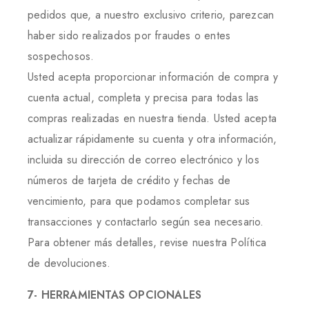
pedidos que, a nuestro exclusivo criterio, parezcan
haber sido realizados por fraudes o entes
sospechosos.
Usted acepta proporcionar información de compra y
cuenta actual, completa y precisa para todas las
compras realizadas en nuestra tienda. Usted acepta
actualizar rápidamente su cuenta y otra información,
incluida su dirección de correo electrónico y los
números de tarjeta de crédito y fechas de
vencimiento, para que podamos completar sus
transacciones y contactarlo según sea necesario.
Para obtener más detalles, revise nuestra Política
de devoluciones.
7- HERRAMIENTAS OPCIONALES