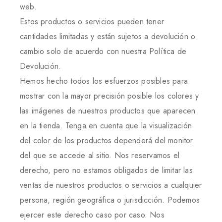
web.
Estos productos o servicios pueden tener
cantidades limitadas y están sujetos a devolución o
cambio solo de acuerdo con nuestra Política de
Devolución.
Hemos hecho todos los esfuerzos posibles para
mostrar con la mayor precisión posible los colores y
las imágenes de nuestros productos que aparecen
en la tienda. Tenga en cuenta que la visualización
del color de los productos dependerá del monitor
del que se accede al sitio. Nos reservamos el
derecho, pero no estamos obligados de limitar las
ventas de nuestros productos o servicios a cualquier
persona, región geográfica o jurisdicción. Podemos
ejercer este derecho caso por caso. Nos