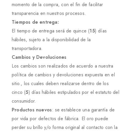
momento de la compra, con el fin de facilitar
transparencia en nuestros procesos.
Tiempos de entrega:
El tiempo de entrega será de quince (
15
) días
hábiles, sujeto a la disponibilidad de la
transportadora.
Cambios y Devoluciones
Los cambios son realizados de acuerdo a nuestra
política de cambios y devoluciones expuesta en el
sitio., los cuales deben realizarse dentro de los
cinco (
5
) días hábiles estipulados por el estatuto del
consumidor.
Productos nuevos
: se establece una garantía de
por vida por defectos de fábrica. El oro puede
perder su brillo y/o forma original al contacto con la