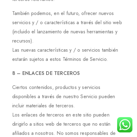
También podemos, en el futuro, ofrecer nuevos
servicios y / o características a través del sitio web
(incluido el lanzamiento de nuevas herramientas y
recursos).
Las nuevas características y / o servicios también
estarán sujetos a estos Términos de Servicio.
8 – ENLACES DE TERCEROS
Ciertos contenidos, productos y servicios
disponibles a través de nuestro Servicio pueden
incluir materiales de terceros.
Los enlaces de terceros en este sitio pueden
dirigirlo a sitios web de terceros que no están
afiliados a nosotros. No somos responsables de