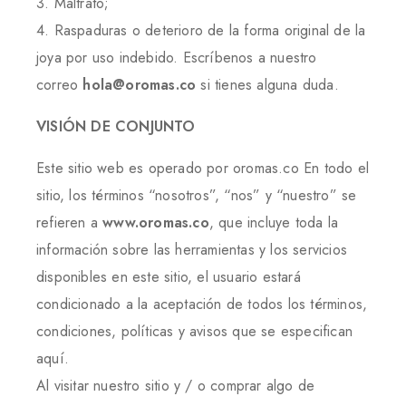
3. Maltrato;
4. Raspaduras o deterioro de la forma original de la
joya por uso indebido. Escríbenos a nuestro
correo
hola@oromas.co
si tienes alguna duda.
VISIÓN DE CONJUNTO
Este sitio web es operado por oromas.co En todo el
sitio, los términos “nosotros”, “nos” y “nuestro” se
refieren a
www.oromas.co
, que incluye toda la
información sobre las herramientas y los servicios
disponibles en este sitio, el usuario estará
condicionado a la aceptación de todos los términos,
condiciones, políticas y avisos que se especifican
aquí.
Al visitar nuestro sitio y / o comprar algo de