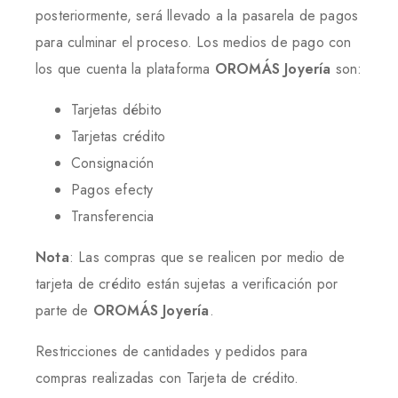
posteriormente, será llevado a la pasarela de pagos
para culminar el proceso. Los medios de pago con
los que cuenta la plataforma
OROMÁS Joyería
son:
Tarjetas débito
Tarjetas crédito
Consignación
Pagos efecty
Transferencia
Nota
: Las compras que se realicen por medio de
tarjeta de crédito están sujetas a verificación por
parte de
OROMÁS Joyería
.
Restricciones de cantidades y pedidos para
compras realizadas con Tarjeta de crédito.