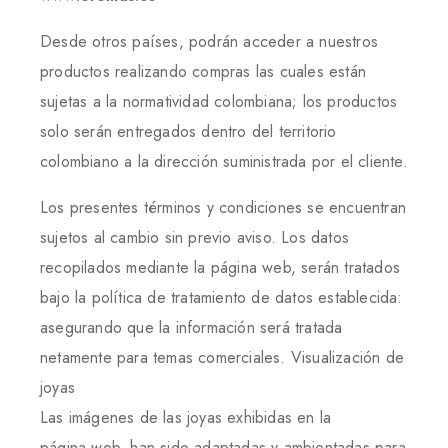
Desde otros países, podrán acceder a nuestros
productos realizando compras las cuales están
sujetas a la normatividad colombiana; los productos
solo serán entregados dentro del territorio
colombiano a la dirección suministrada por el cliente.
Los presentes términos y condiciones se encuentran
sujetos al cambio sin previo aviso. Los datos
recopilados mediante la página web, serán tratados
bajo la política de tratamiento de datos establecida:
asegurando que la información será tratada
netamente para temas comerciales. Visualización de
joyas
Las imágenes de las joyas exhibidas en la
página web, han sido adaptadas y ambientadas para