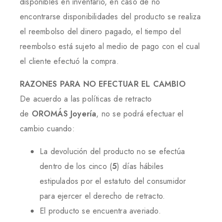
disponibles en inventario, en caso de no
encontrarse disponibilidades del producto se realiza
el reembolso del dinero pagado, el tiempo del
reembolso está sujeto al medio de pago con el cual
el cliente efectuó la compra.
RAZONES PARA NO EFECTUAR EL CAMBIO
De acuerdo a las políticas de retracto
de
OROMÁS Joyería
, no se podrá efectuar el
cambio cuando:
La devolución del producto no se efectúa
dentro de los cinco (
5
) días hábiles
estipulados por el estatuto del consumidor
para ejercer el derecho de retracto.
El producto se encuentra averiado.