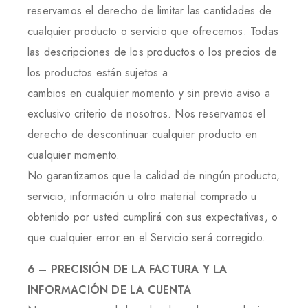
reservamos el derecho de limitar las cantidades de
cualquier producto o servicio que ofrecemos. Todas
las descripciones de los productos o los precios de
los productos están sujetos a
cambios en cualquier momento y sin previo aviso a
exclusivo criterio de nosotros. Nos reservamos el
derecho de descontinuar cualquier producto en
cualquier momento.
No garantizamos que la calidad de ningún producto,
servicio, información u otro material comprado u
obtenido por usted cumplirá con sus expectativas, o
que cualquier error en el Servicio será corregido.
6 – PRECISIÓN DE LA FACTURA Y LA
INFORMACIÓN DE LA CUENTA