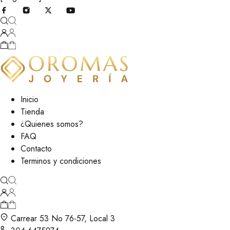
Inicio
Tienda
¿Quienes somos?
FAQ
Contacto
Terminos y condiciones
Carrear 53 No 76-57, Local 3