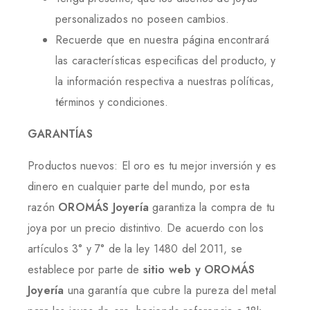
personalizados no poseen cambios.
Recuerde que en nuestra página encontrará
las características especificas del producto, y
la información respectiva a nuestras políticas,
términos y condiciones.
GARANTÍAS
Productos nuevos: El oro es tu mejor inversión y es
dinero en cualquier parte del mundo, por esta
razón
OROMÁS Joyería
garantiza la compra de tu
joya por un precio distintivo. De acuerdo con los
artículos 3° y 7° de la ley 1480 del 2011, se
establece por parte de
sitio web y OROMÁS
Joyería
una garantía que cubre la pureza del metal