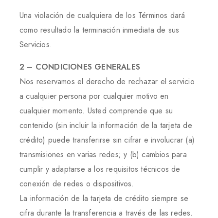
Una violación de cualquiera de los Términos dará
como resultado la terminación inmediata de sus
Servicios.
2 – CONDICIONES GENERALES
Nos reservamos el derecho de rechazar el servicio
a cualquier persona por cualquier motivo en
cualquier momento. Usted comprende que su
contenido (sin incluir la información de la tarjeta de
crédito) puede transferirse sin cifrar e involucrar (a)
transmisiones en varias redes; y (b) cambios para
cumplir y adaptarse a los requisitos técnicos de
conexión de redes o dispositivos.
La información de la tarjeta de crédito siempre se
cifra durante la transferencia a través de las redes.