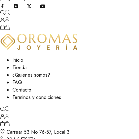
Inicio
Tienda
¿Quienes somos?
FAQ
Contacto
Terminos y condiciones
Carrear 53 No 76-57, Local 3