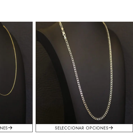
ONES
SELECCIONAR OPCIONES