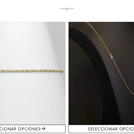
CCIONAR OPCIONES
SELECCIONAR OPCI