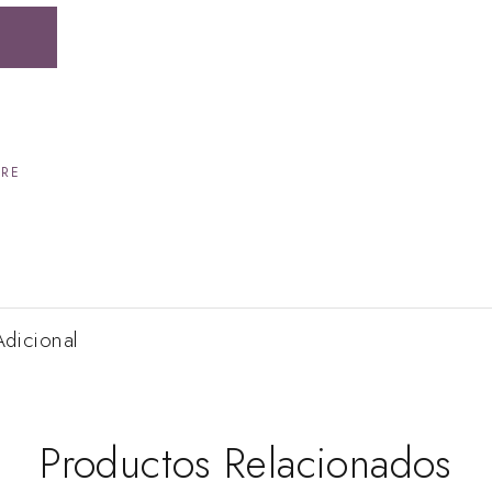
BRE
Adicional
Productos Relacionados