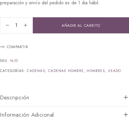
preparación y envío del pedido es de 1 dia hábil.
AÑADIR AL CARRITO
COMPARTIR
SKU:
N/D
CATEGORÍAS:
CADENAS
,
CADENAS HOMBRE
,
HOMBRES
,
USADO
Descripción
Información Adicional