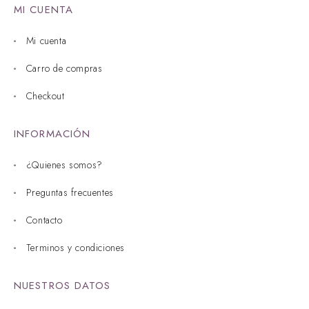
MI CUENTA
Mi cuenta
Carro de compras
Checkout
INFORMACIÓN
¿Quienes somos?
Preguntas frecuentes
Contacto
Terminos y condiciones
NUESTROS DATOS