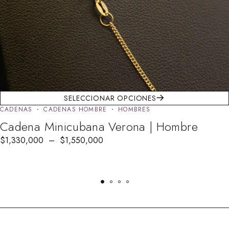
SELECCIONAR OPCIONES
CADENAS
CADENAS HOMBRE
HOMBRES
Cadena Minicubana Verona | Hombre
$
1,330,000
–
$
1,550,000