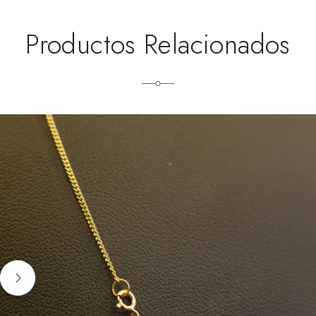
Productos Relacionados