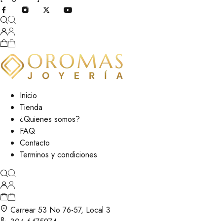
Inicio
Tienda
¿Quienes somos?
FAQ
Contacto
Terminos y condiciones
Carrear 53 No 76-57, Local 3