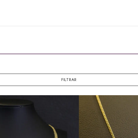
FILTRAR