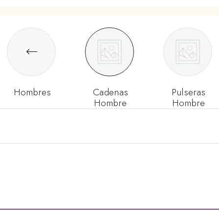
Hombres
Cadenas
Pulseras
Hombre
Hombre