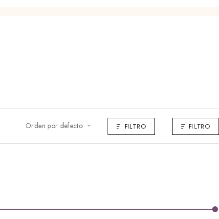
Orden por defecto
FILTRO
FILTRO