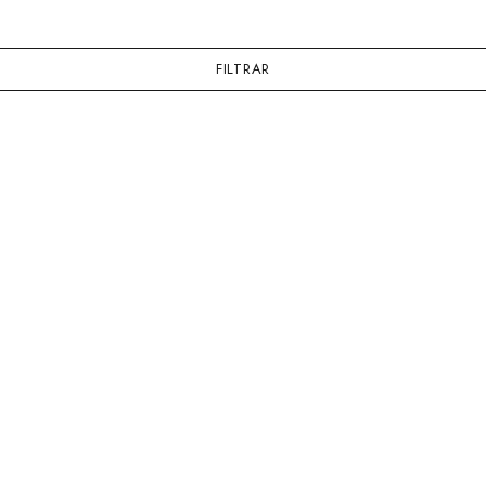
FILTRAR