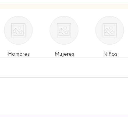
Hombres
Mujeres
Niños