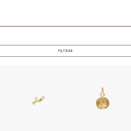
FILTRAR