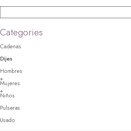
Categories
Cadenas
Dijes
Hombres
Mujeres
Niños
Pulseras
Usado