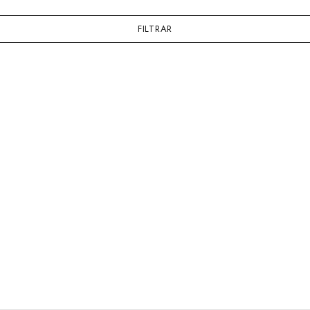
FILTRAR