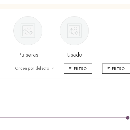
Pulseras
Usado
Orden por defecto
FILTRO
FILTRO