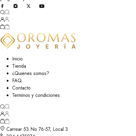
Inicio
Tienda
¿Quienes somos?
FAQ
Contacto
Terminos y condiciones
Carrear 53 No 76-57, Local 3