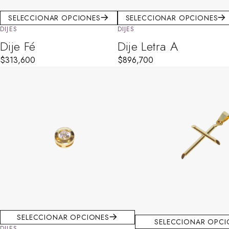
SELECCIONAR OPCIONES
SELECCIONAR OPCIONES
DIJES
DIJES
Dije Fé
Dije Letra A
$
313,600
$
896,700
SELECCIONAR OPCIONES
SELECCIONAR OPCI
DIJES