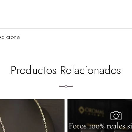
Adicional
Productos Relacionados