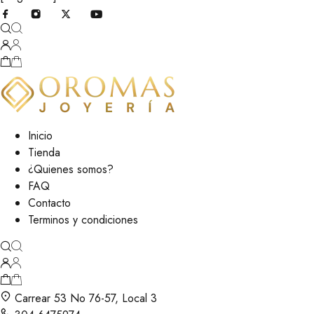
Inicio
Tienda
¿Quienes somos?
FAQ
Contacto
Terminos y condiciones
Carrear 53 No 76-57, Local 3