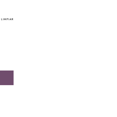
LIMPIAR