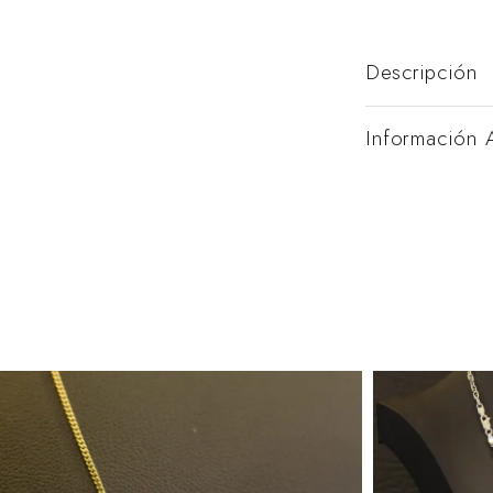
Descripción
Información 