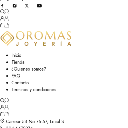
Inicio
Tienda
¿Quienes somos?
FAQ
Contacto
Terminos y condiciones
Carrear 53 No 76-57, Local 3