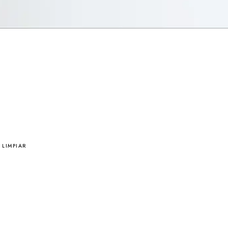
LIMPIAR