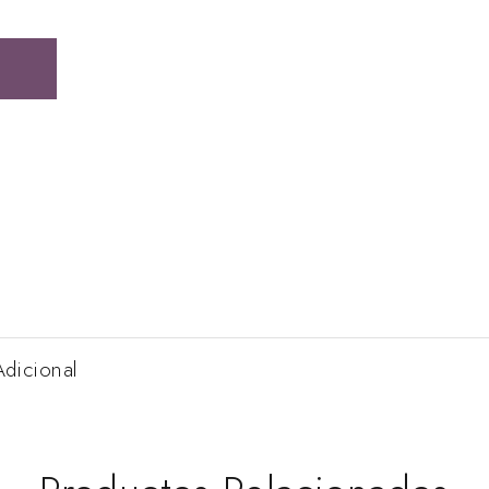
Adicional