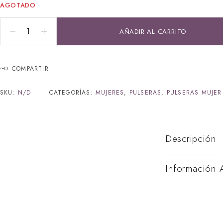
AGOTADO
AÑADIR AL CARRITO
COMPARTIR
SKU:
N/D
CATEGORÍAS:
MUJERES
,
PULSERAS
,
PULSERAS MUJER
Descripción
Información 