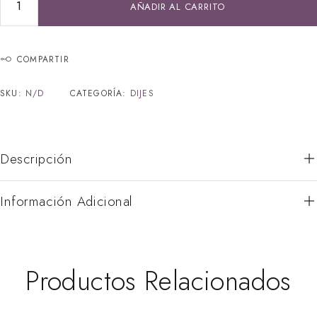
AÑADIR AL CARRITO
COMPARTIR
SKU:
N/D
CATEGORÍA:
DIJES
Descripción
Información Adicional
Productos Relacionados