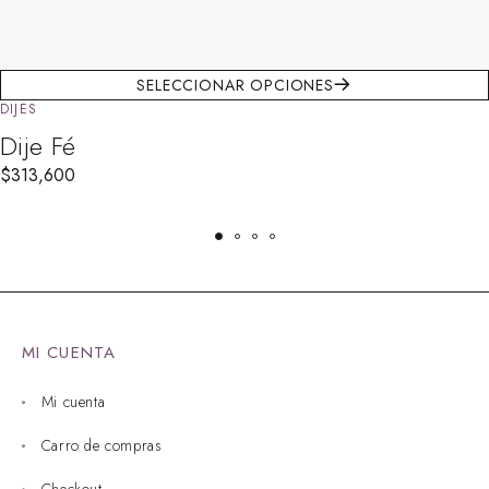
SELECCIONAR OPCIONES
DIJES
Dije Fé
$
313,600
MI CUENTA
Mi cuenta
Carro de compras
Checkout