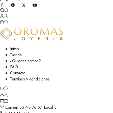
Inicio
Tienda
¿Quienes somos?
FAQ
Contacto
Terminos y condiciones
Carrear 53 No 76-57, Local 3