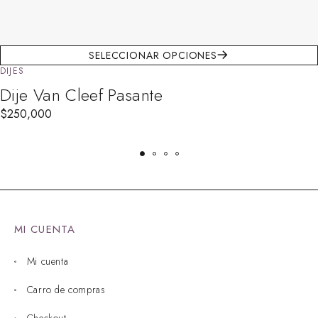
SELECCIONAR OPCIONES
DIJES
Dije Van Cleef Pasante
$
250,000
MI CUENTA
Mi cuenta
Carro de compras
Checkout