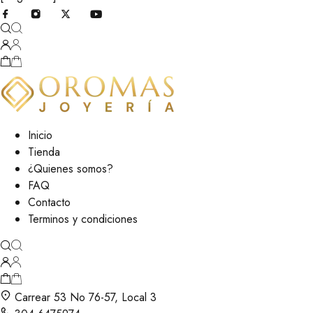
Inicio
Tienda
¿Quienes somos?
FAQ
Contacto
Terminos y condiciones
Carrear 53 No 76-57, Local 3