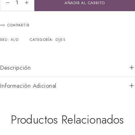
AÑADIR AL CARRITO
COMPARTIR
SKU:
N/D
CATEGORÍA:
DIJES
Descripción
Información Adicional
Productos Relacionados