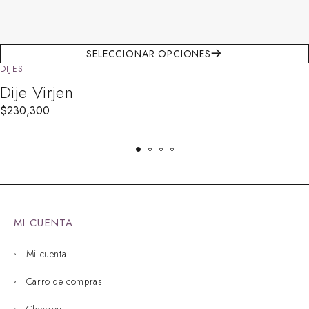
SELECCIONAR OPCIONES
DIJES
Dije Virjen
$
230,300
MI CUENTA
Mi cuenta
Carro de compras
Checkout