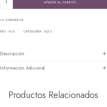
AÑADIR AL CARRITO
COMPARTIR
SKU:
N/D
CATEGORÍA:
DIJES
Descripción
Información Adicional
Productos Relacionados