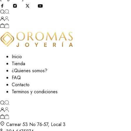
Inicio
Tienda
¿Quienes somos?
FAQ
Contacto
Terminos y condiciones
Carrear 53 No 76-57, Local 3