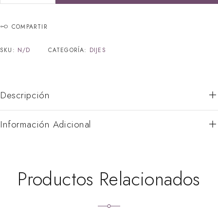
COMPARTIR
SKU:
N/D
CATEGORÍA:
DIJES
Descripción
Información Adicional
Productos Relacionados