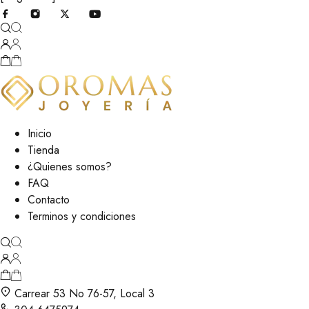
Inicio
Tienda
¿Quienes somos?
FAQ
Contacto
Terminos y condiciones
Carrear 53 No 76-57, Local 3