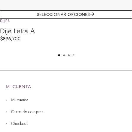
SELECCIONAR OPCIONES
DIJES
Dije Letra A
$
896,700
MI CUENTA
Mi cuenta
Carro de compras
Checkout