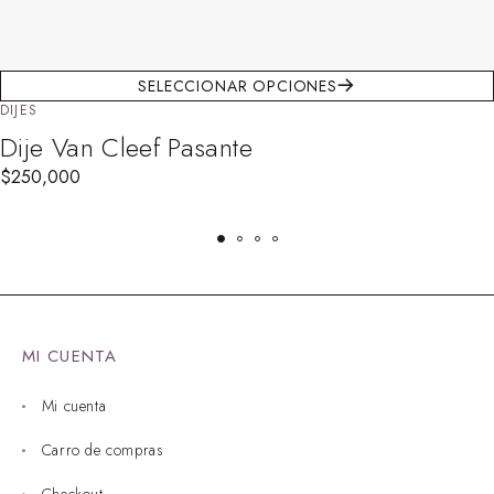
SELECCIONAR OPCIONES
DIJES
Dije Van Cleef Pasante
$
250,000
MI CUENTA
Mi cuenta
Carro de compras
Checkout