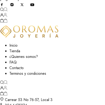
Inicio
Tienda
¿Quienes somos?
FAQ
Contacto
Terminos y condiciones
Carrear 53 No 76-57, Local 3