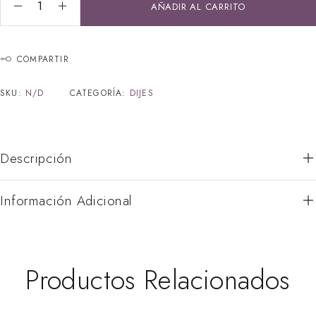
AÑADIR AL CARRITO
COMPARTIR
SKU:
N/D
CATEGORÍA:
DIJES
Descripción
Información Adicional
Productos Relacionados